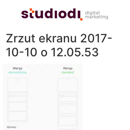
Zrzut ekranu 2017-
10-10 o 12.05.53