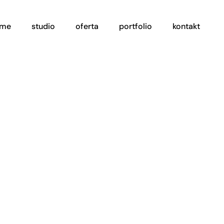
ome
studio
oferta
portfolio
kontakt