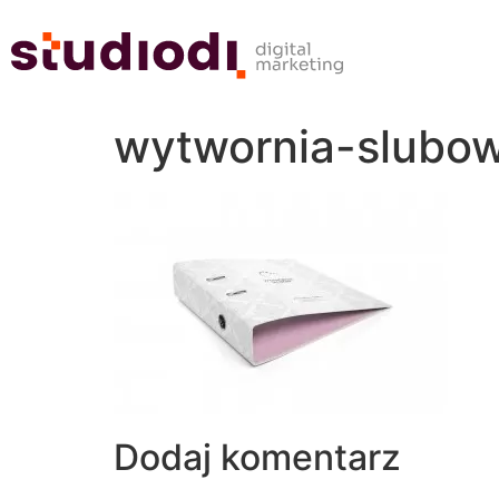
wytwornia-slubo
Dodaj komentarz