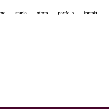
ome
studio
oferta
portfolio
kontakt