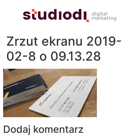
Zrzut ekranu 2019-
02-8 o 09.13.28
Dodaj komentarz