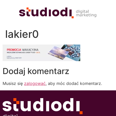
lakier0
Dodaj komentarz
Musisz się
zalogować
, aby móc dodać komentarz.