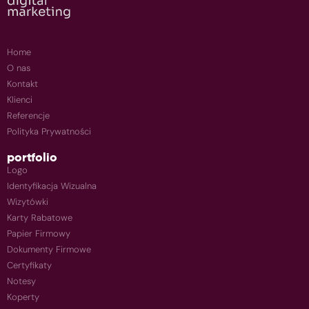
Home
O nas
Kontakt
Klienci
Referencje
Polityka Prywatności
portfolio
Logo
Identyfikacja Wizualna
Wizytówki
Karty Rabatowe
Papier Firmowy
Dokumenty Firmowe
Certyfikaty
Notesy
Koperty