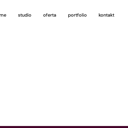
ome
studio
oferta
portfolio
kontakt