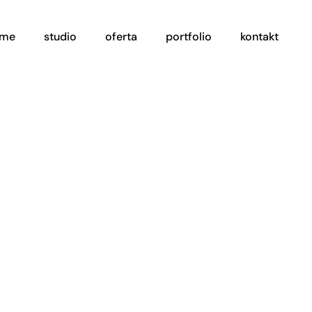
ome
studio
oferta
portfolio
kontakt