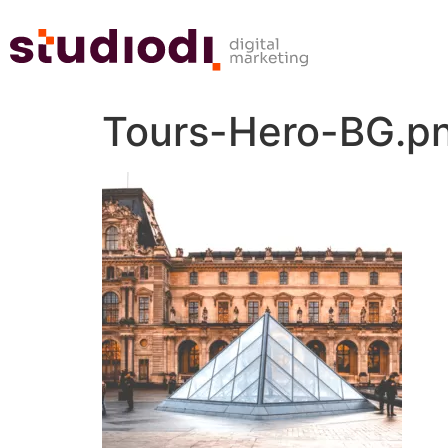
Tours-Hero-BG.p