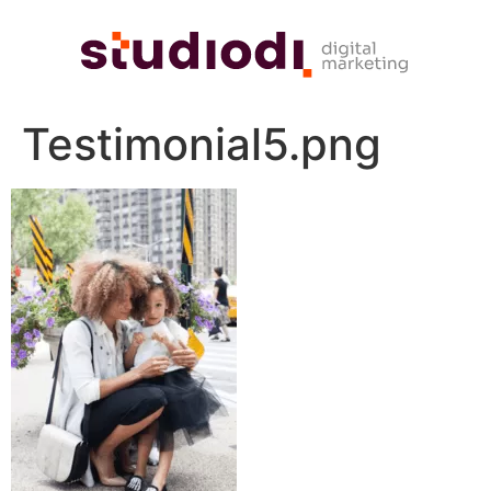
Testimonial5.png