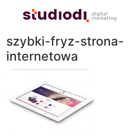
szybki-fryz-strona-
internetowa