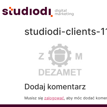
studiodi-clients-1
Dodaj komentarz
Musisz się
zalogować
, aby móc dodać komen