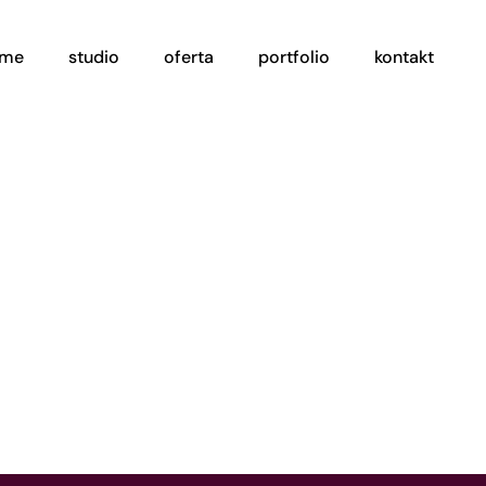
ome
studio
oferta
portfolio
kontakt