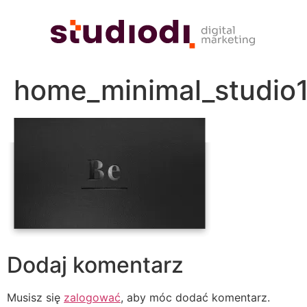
home_minimal_studio
Dodaj komentarz
Musisz się
zalogować
, aby móc dodać komentarz.