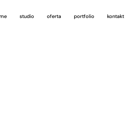
ome
studio
oferta
portfolio
kontakt