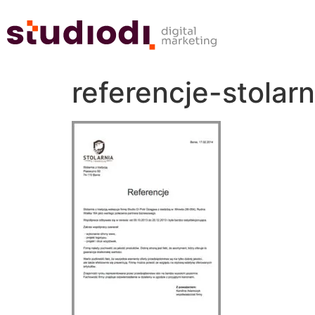
referencje-stolarn