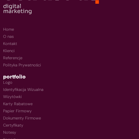
Home
O nas
Kontakt
Klienci
Referencje
Polityka Prywatności
portfolio
Logo
Identyfikacja Wizualna
Wizytówki
Karty Rabatowe
Papier Firmowy
Dokumenty Firmowe
Certyfikaty
Notesy