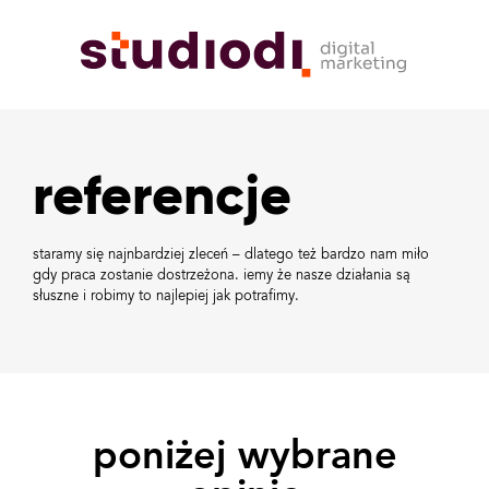
referencje
staramy się najnbardziej zleceń – dlatego też bardzo nam miło
gdy praca zostanie dostrzeżona. iemy że nasze działania są
słuszne i robimy to najlepiej jak potrafimy.
poniżej wybrane