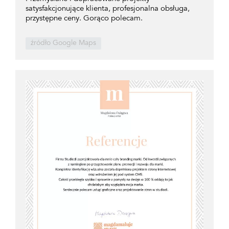
satysfakcjonujące klienta, profesjonalna obsługa,
przystępne ceny. Gorąco polecam.
źródło Google Maps