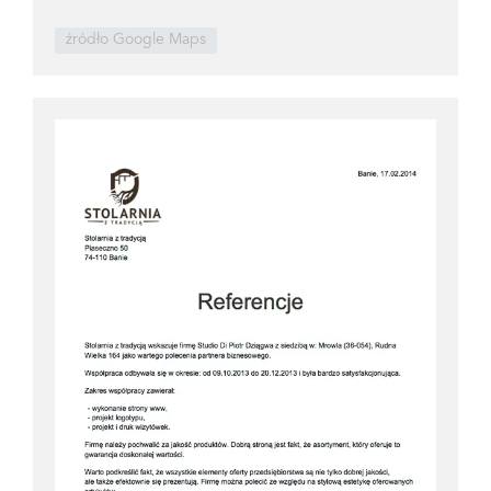
źródło Google Maps