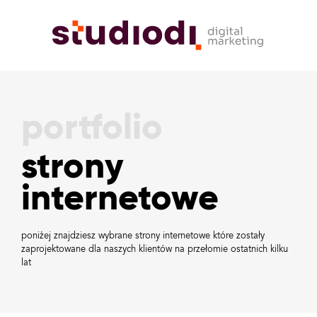
portfolio
strony
internetowe
poniżej znajdziesz wybrane strony internetowe które zostały
zaprojektowane dla naszych klientów na przełomie ostatnich kilku
lat