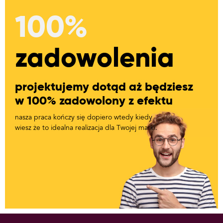
100%
zadowolenia
projektujemy dotąd aż będziesz
w 100% zadowolony z efektu
nasza praca kończy się dopiero wtedy kiedy
wiesz że to idealna realizacja dla Twojej marki.