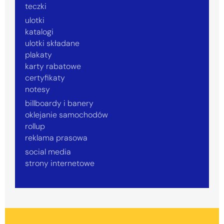
teczki
ulotki
katalogi
ulotki składane
plakaty
karty rabatowe
certyfikaty
notesy
billboardy i banery
oklejanie samochodów
rollup
reklama prasowa
social media
strony internetowe