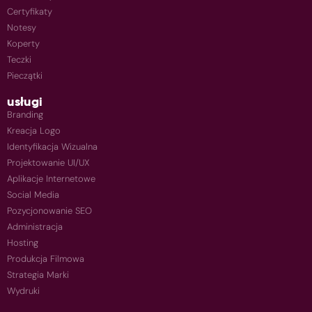
Certyfikaty
Notesy
Koperty
Teczki
Pieczątki
usługi
Branding
Kreacja Logo
Identyfikacja Wizualna
Projektowanie UI/UX
Aplikacje Internetowe
Social Media
Pozycjonowanie SEO
Administracja
Hosting
Produkcja Filmowa
Strategia Marki
Wydruki