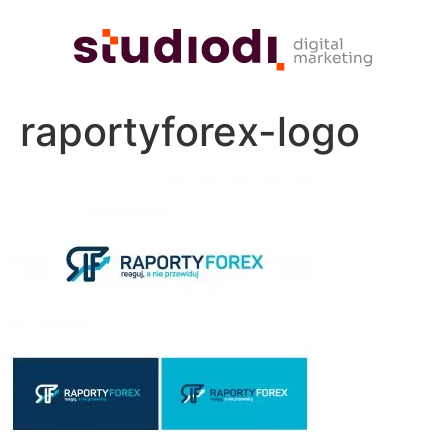
raportyforex-logo