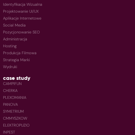
Identyfikacja Wizualna
Projektowanie UI/UX
Aplikacje Internetowe
Social Media
Pozycjonowanie SEO
Administracja
Hosting
Produkcja Filmowa
Strategia Marki
Wydruki
case study
CAMPIFUN
CHERKA
PLEXOMANIA
PANOVA
SYMETRIUM
CMMYSZKOW
ELEKTROPUZIO
INPEST