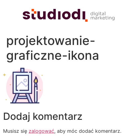
projektowanie-
graficzne-ikona
Dodaj komentarz
Musisz się
zalogować
, aby móc dodać komentarz.