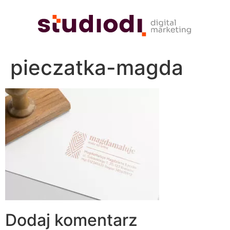
pieczatka-magda
Dodaj komentarz