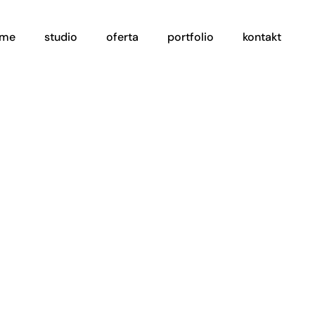
ome
studio
oferta
portfolio
kontakt