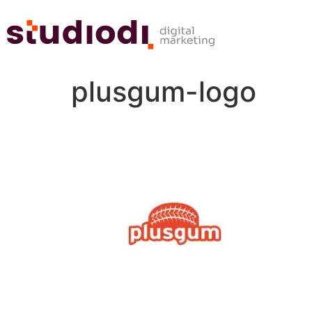
plusgum-logo