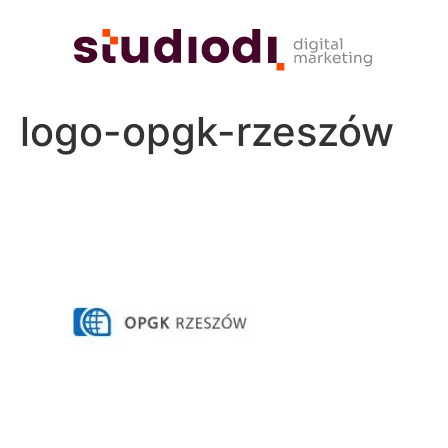
logo-opgk-rzeszów