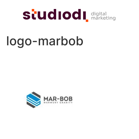
logo-marbob