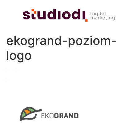
ekogrand-poziom-
logo