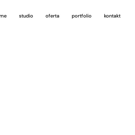
ome
studio
oferta
portfolio
kontakt