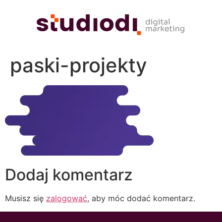
paski-projekty
Dodaj komentarz
Musisz się
zalogować
, aby móc dodać komentarz.