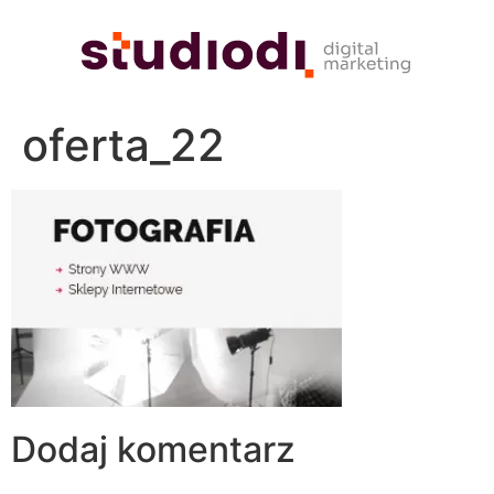
oferta_22
Dodaj komentarz