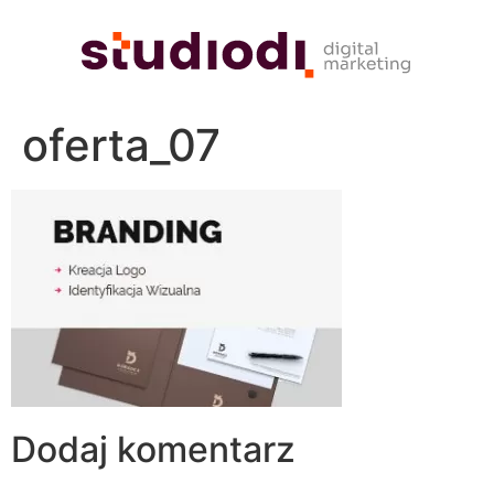
oferta_07
Dodaj komentarz