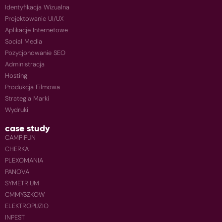
Identyfikacja Wizualna
Projektowanie UI/UX
Aplikacje Internetowe
Social Media
Pozycjonowanie SEO
Administracja
Hosting
Produkcja Filmowa
Strategia Marki
Wydruki
case study
CAMPIFUN
CHERKA
PLEXOMANIA
PANOVA
SYMETRIUM
CMMYSZKOW
ELEKTROPUZIO
INPEST