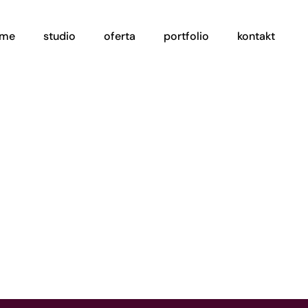
ome
studio
oferta
portfolio
kontakt