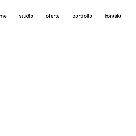
ome
studio
oferta
portfolio
kontakt