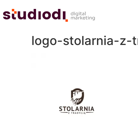
logo-stolarnia-z-