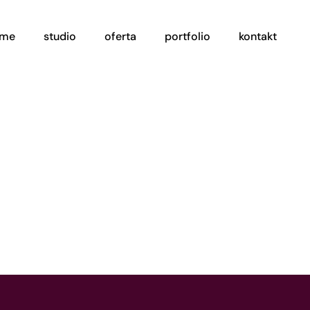
ome
studio
oferta
portfolio
kontakt