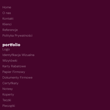
Home
O nas
Kontakt
Klienci
Referencje
Polityka Prywatności
portfolio
Logo
Identyfikacja Wizualna
Wizytówki
Karty Rabatowe
Papier Firmowy
Dokumenty Firmowe
Certyfikaty
Notesy
Koperty
Teczki
Pieczątki