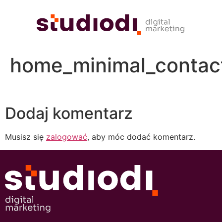
home_minimal_contact
Dodaj komentarz
Musisz się
zalogować
, aby móc dodać komentarz.