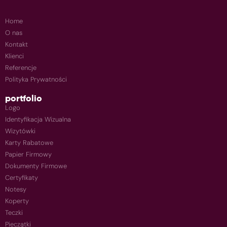
Home
O nas
Kontakt
Klienci
Referencje
Polityka Prywatności
portfolio
Logo
Identyfikacja Wizualna
Wizytówki
Karty Rabatowe
Papier Firmowy
Dokumenty Firmowe
Certyfikaty
Notesy
Koperty
Teczki
Pieczątki