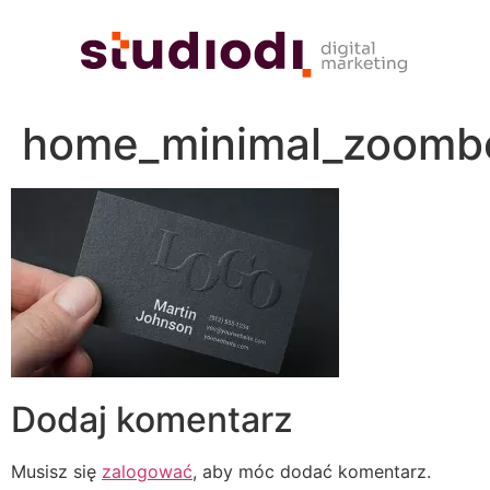
home_minimal_zoomb
Dodaj komentarz
Musisz się
zalogować
, aby móc dodać komentarz.