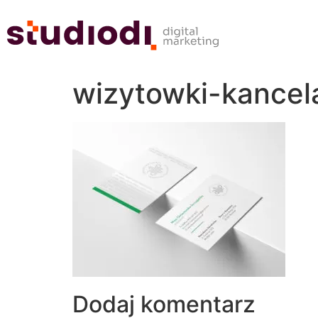
wizytowki-kancel
Dodaj komentarz