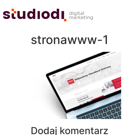
stronawww-1
Dodaj komentarz