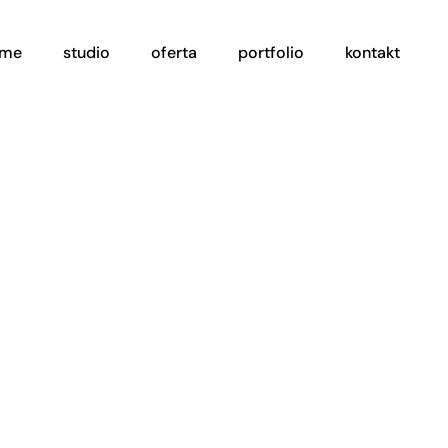
ome
studio
oferta
portfolio
kontakt