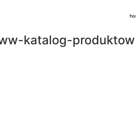
h
ww-katalog-produktow