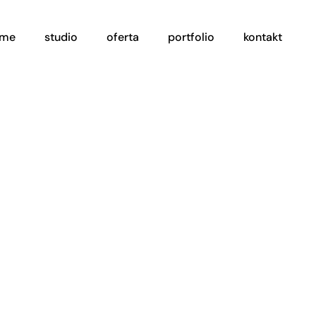
ome
studio
oferta
portfolio
kontakt