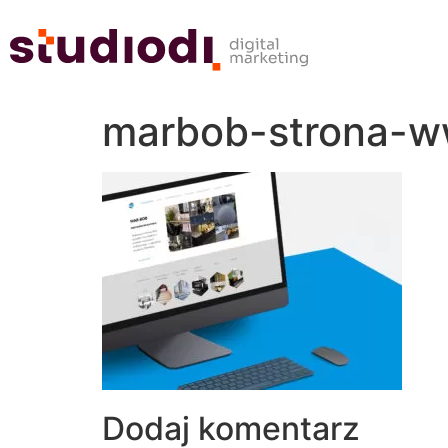
marbob-strona-w
Dodaj komentarz