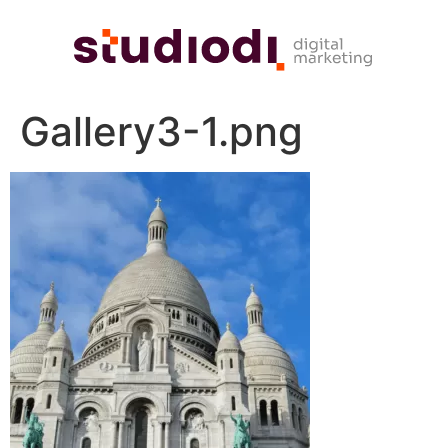
Gallery3-1.png