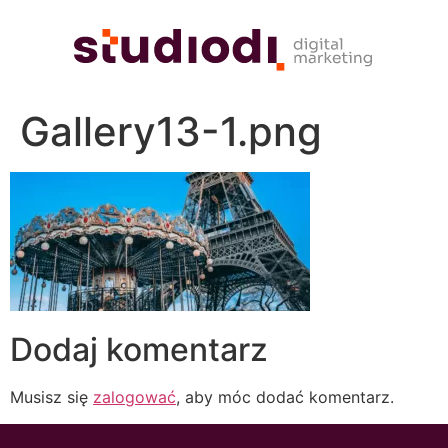
Gallery13-1.png
Dodaj komentarz
Musisz się
zalogować
, aby móc dodać komentarz.