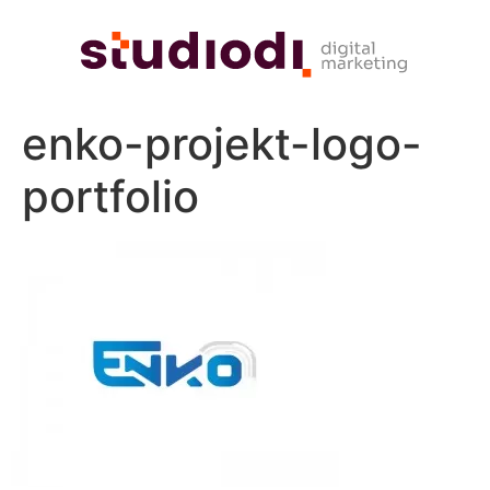
enko-projekt-logo-
portfolio