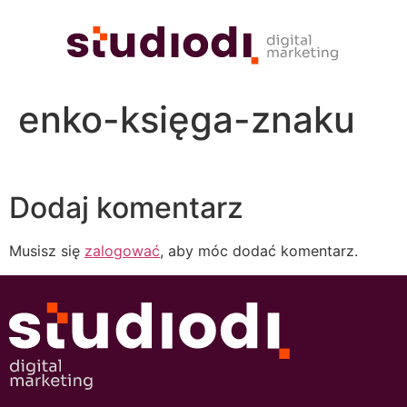
enko-księga-znaku
Dodaj komentarz
Musisz się
zalogować
, aby móc dodać komentarz.