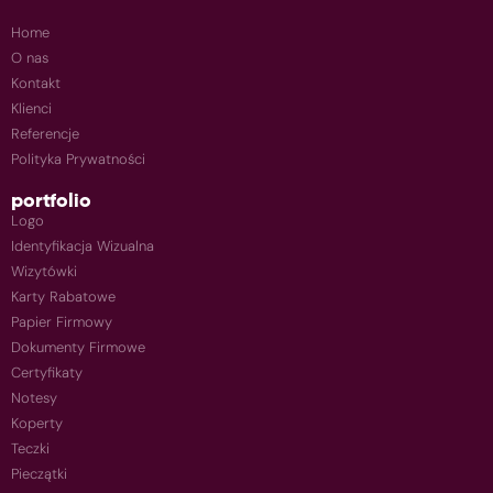
Home
O nas
Kontakt
Klienci
Referencje
Polityka Prywatności
portfolio
Logo
Identyfikacja Wizualna
Wizytówki
Karty Rabatowe
Papier Firmowy
Dokumenty Firmowe
Certyfikaty
Notesy
Koperty
Teczki
Pieczątki