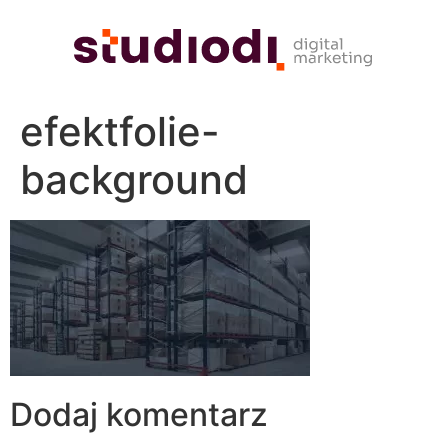
efektfolie-
background
Dodaj komentarz