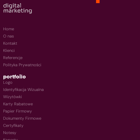
Home
O nas
Kontakt
Klienci
Referencje
Polityka Prywatności
portfolio
Logo
Identyfikacja Wizualna
Wizytówki
Karty Rabatowe
Papier Firmowy
Dokumenty Firmowe
Certyfikaty
Notesy
Koperty