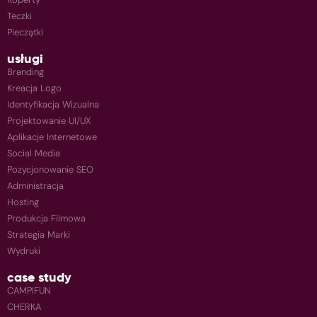
Teczki
Pieczątki
usługi
Branding
Kreacja Logo
Identyfikacja Wizualna
Projektowanie UI/UX
Aplikacje Internetowe
Social Media
Pozycjonowanie SEO
Administracja
Hosting
Produkcja Filmowa
Strategia Marki
Wydruki
case study
CAMPIFUN
CHERKA