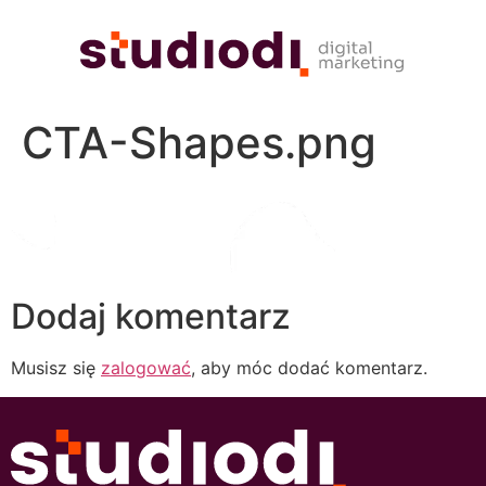
CTA-Shapes.png
Dodaj komentarz
Musisz się
zalogować
, aby móc dodać komentarz.