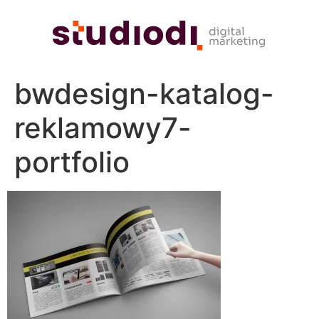
bwdesign-katalog-
reklamowy7-
portfolio