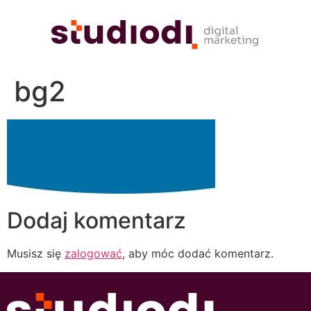
bg2
Dodaj komentarz
Musisz się
zalogować
, aby móc dodać komentarz.