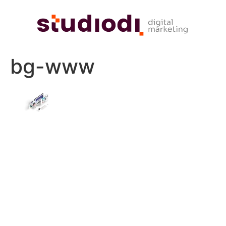
bg-www