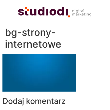
bg-strony-
internetowe
Dodaj komentarz