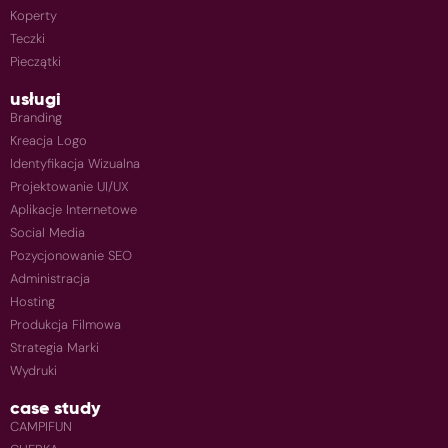
Koperty
Teczki
Pieczątki
usługi
Branding
Kreacja Logo
Identyfikacja Wizualna
Projektowanie UI/UX
Aplikacje Internetowe
Social Media
Pozycjonowanie SEO
Administracja
Hosting
Produkcja Filmowa
Strategia Marki
Wydruki
case study
CAMPIFUN