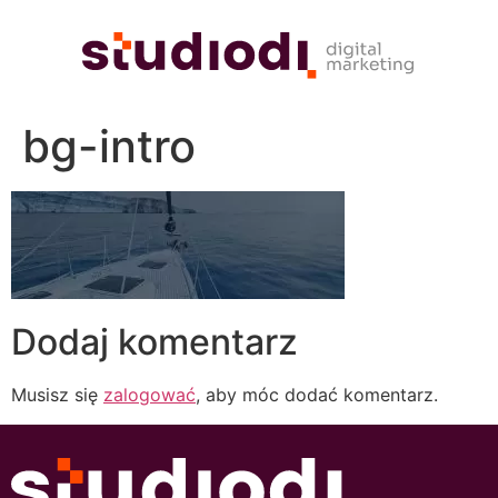
bg-intro
Dodaj komentarz
Musisz się
zalogować
, aby móc dodać komentarz.