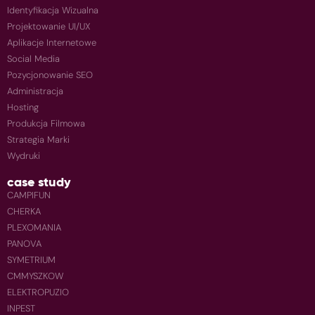
Identyfikacja Wizualna
Projektowanie UI/UX
Aplikacje Internetowe
Social Media
Pozycjonowanie SEO
Administracja
Hosting
Produkcja Filmowa
Strategia Marki
Wydruki
case study
CAMPIFUN
CHERKA
PLEXOMANIA
PANOVA
SYMETRIUM
CMMYSZKOW
ELEKTROPUZIO
INPEST