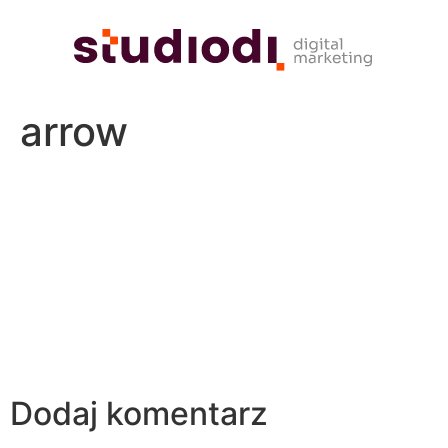
arrow
Dodaj komentarz