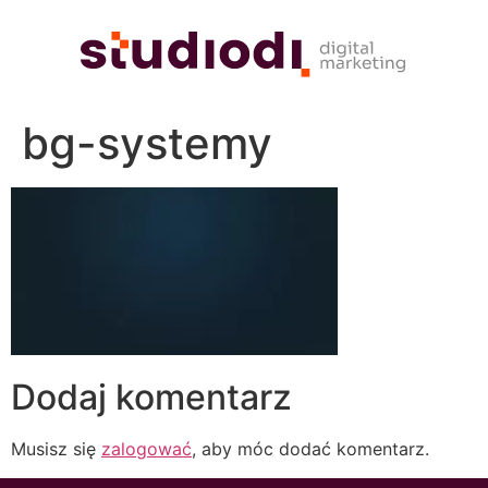
bg-systemy
Dodaj komentarz
Musisz się
zalogować
, aby móc dodać komentarz.